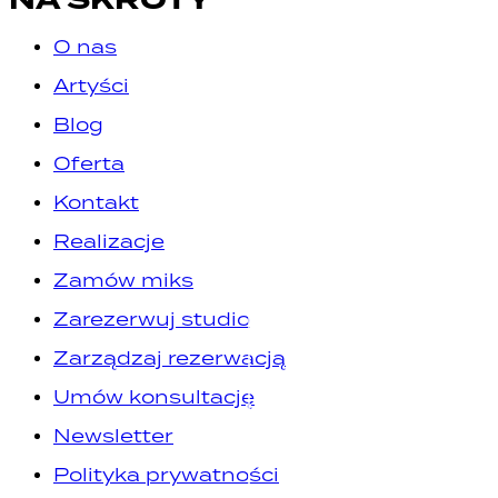
O nas
Artyści
Blog
Oferta
Kontakt
Realizacje
Zamów miks
Zarezerwuj studio
Zarządzaj rezerwacją
Umów konsultację
Newsletter
Polityka prywatności