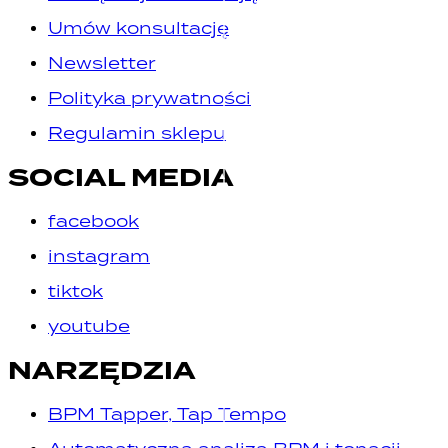
Umów konsultację
Newsletter
Polityka prywatności
Regulamin sklepu
SOCIAL MEDIA
facebook
instagram
tiktok
youtube
NARZĘDZIA
BPM Tapper, Tap Tempo