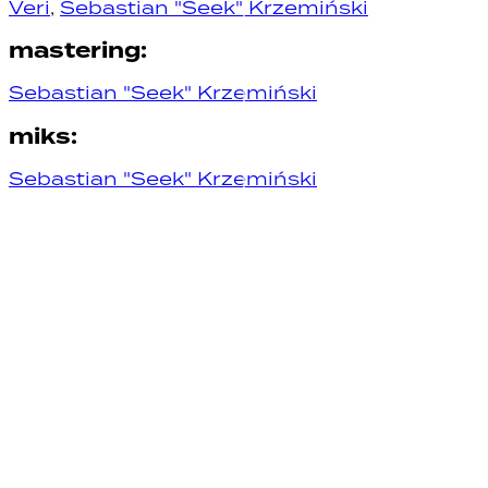
Veri
,
Sebastian "Seek" Krzemiński
mastering
:
Sebastian "Seek" Krzemiński
miks
:
Sebastian "Seek" Krzemiński