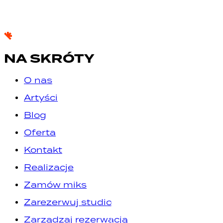
NA SKRÓTY
O nas
Artyści
Blog
Oferta
Kontakt
Realizacje
Zamów miks
Zarezerwuj studio
Zarządzaj rezerwacją