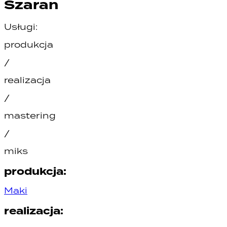
Szaran
Usługi:
produkcja
/
realizacja
/
mastering
/
miks
produkcja
:
Maki
realizacja
: