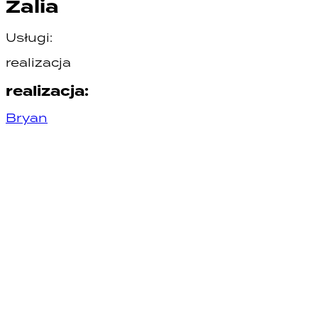
Zalia
Usługi:
realizacja
realizacja
:
Bryan