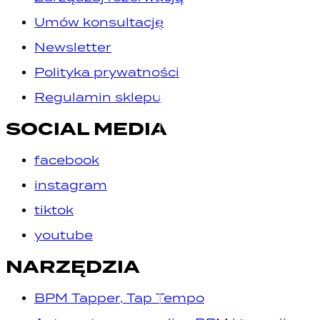
Umów konsultację
Newsletter
Polityka prywatności
Regulamin sklepu
SOCIAL MEDIA
facebook
instagram
tiktok
youtube
NARZĘDZIA
BPM Tapper, Tap Tempo