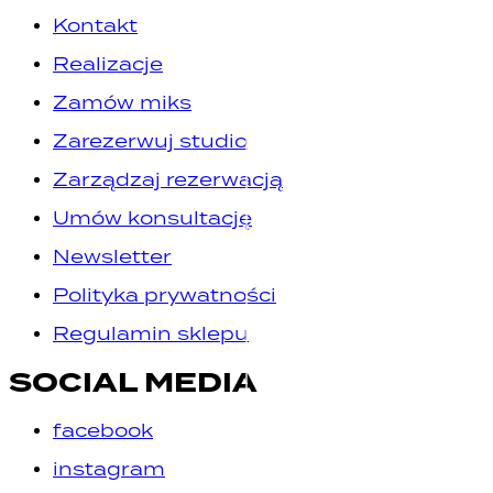
Kontakt
Realizacje
Zamów miks
Zarezerwuj studio
Zarządzaj rezerwacją
Umów konsultację
Newsletter
Polityka prywatności
Regulamin sklepu
SOCIAL MEDIA
facebook
instagram