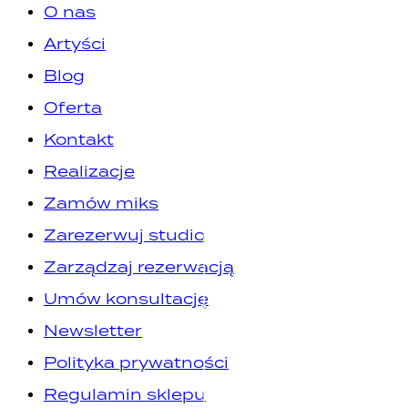
O nas
Artyści
Blog
Oferta
Kontakt
Realizacje
Zamów miks
Zarezerwuj studio
Zarządzaj rezerwacją
Umów konsultację
Newsletter
Polityka prywatności
Regulamin sklepu