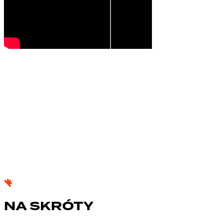
NA SKRÓTY