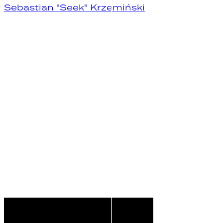
Sebastian "Seek" Krzemiński