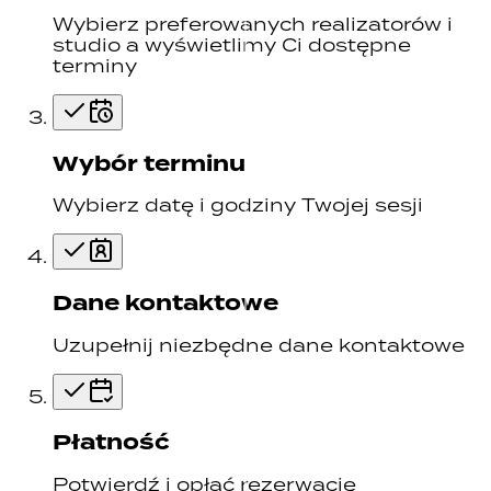
Wybierz preferowanych realizatorów i
studio a wyświetlimy Ci dostępne
terminy
Wybór terminu
Wybierz datę i godziny Twojej sesji
Dane kontaktowe
Uzupełnij niezbędne dane kontaktowe
Płatność
Potwierdź i opłać rezerwację