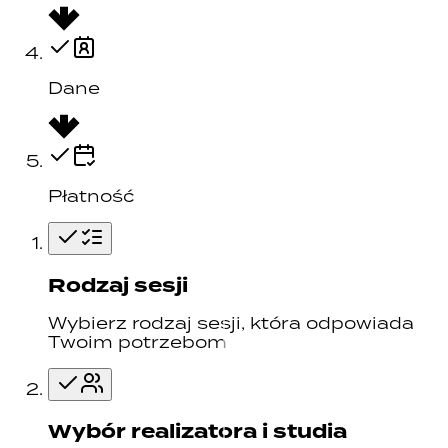
Dane
Płatność
Rodzaj sesji
Wybierz rodzaj sesji, która odpowiada
Twoim potrzebom
Wybór realizatora i studia