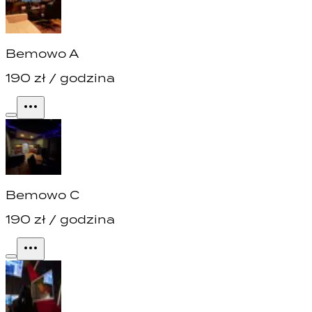
Bemowo A
190
zł / godzina
Bemowo C
190
zł / godzina