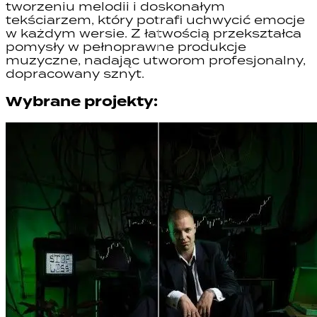
tworzeniu melodii i doskonałym
tekściarzem, który potrafi uchwycić emocje
w każdym wersie. Z łatwością przekształca
pomysły w pełnoprawne produkcje
muzyczne, nadając utworom profesjonalny,
dopracowany sznyt.
Wybrane projekty: