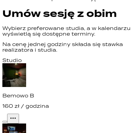
Umów sesję z
obim
Wybierz preferowane studia, a w kalendarzu
wyświetlą się dostępne terminy.
Na cenę jednej godziny składa się stawka
realizatora i studia.
Studio
Bemowo B
160
zł / godzina